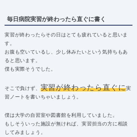
毎日病院実習が終わったら直ぐに書く
実習が終わったらその日はとても疲れていると思いま
す。
お腹も空いているし、少し休みたいという気持ちもあ
ると思います。
僕も実際そうでした。
実習が終わったら直ぐに
そこで負けず、
実
習ノートを書いちゃいましょう。
僕は大学の自習室や図書館を利用していました。
もしそういった施設が無ければ、実習担当の方に相談
してみましょう。