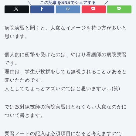
病院実習と聞くと、大変なイメージを持つ方が多いと
思います。
個人的に衝撃を受けたのは、やはり看護師の病院実習
です。
理由は、学生が挨拶をしても無視されることがあると
聞いたためです。
人としてちょっとマズいのではと思いますが…(笑)
では放射線技師の病院実習はどれくらい大変なのかに
ついて書きます。
実習ノートの記入は必須項目になると考えますので、