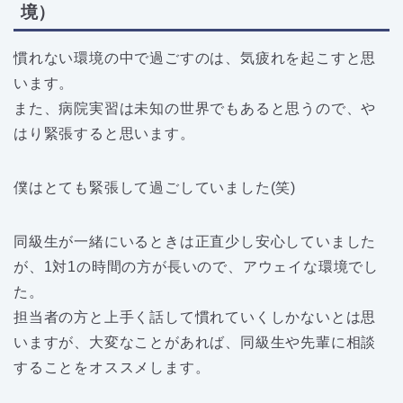
境）
慣れない環境の中で過ごすのは、気疲れを起こすと思
います。
また、病院実習は未知の世界でもあると思うので、や
はり緊張すると思います。
僕はとても緊張して過ごしていました(笑)
同級生が一緒にいるときは正直少し安心していました
が、1対1の時間の方が長いので、アウェイな環境でし
た。
担当者の方と上手く話して慣れていくしかないとは思
いますが、大変なことがあれば、同級生や先輩に相談
することをオススメします。