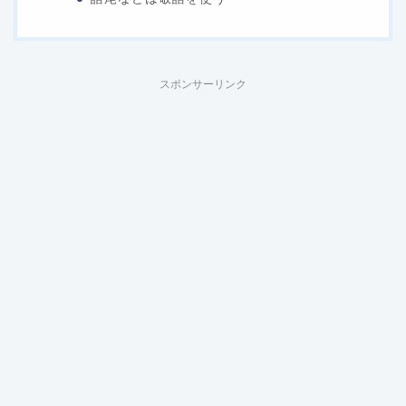
スポンサーリンク