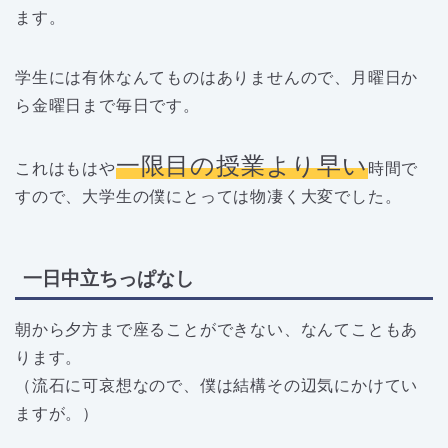
ます。
学生には有休なんてものはありませんので、月曜日か
ら金曜日まで毎日です。
一限目の授業より早い
これはもはや
時間で
すので、大学生の僕にとっては物凄く大変でした。
一日中立ちっぱなし
朝から夕方まで座ることができない、なんてこともあ
ります。
（流石に可哀想なので、僕は結構その辺気にかけてい
ますが。）