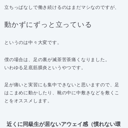
立ちっぱなしで働き続けるのはまだマシなのですが、
動かずにずっと立っている
というのは中々大変です。
僕の場合は、足の裏が滅茶苦茶痛くなりました。
いわゆる足底筋膜炎というやつです。
足が痛いと実習にも集中できないと思いますので、足
はこまめに動かしたり、靴の中に中敷きなどを敷くこ
とをオススメします。
近くに同級生が居ないアウェイ感（慣れない環