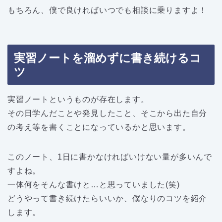
もちろん、僕で良ければいつでも相談に乗りますよ！
実習ノートを溜めずに書き続けるコ
ツ
実習ノートというものが存在します。
その日学んだことや発見したこと、そこから出た自分
の考え等を書くことになっているかと思います。
このノート、1日に書かなければいけない量が多いんで
すよね。
一体何をそんな書けと…と思っていました(笑)
どうやって書き続けたらいいか、僕なりのコツを紹介
します。