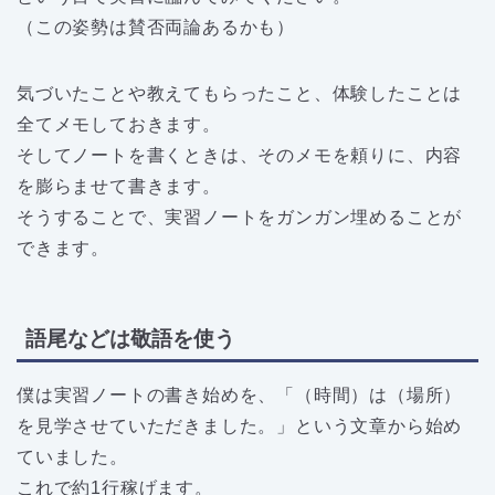
（この姿勢は賛否両論あるかも）
気づいたことや教えてもらったこと、体験したことは
全てメモしておきます。
そしてノートを書くときは、そのメモを頼りに、内容
を膨らませて書きます。
そうすることで、実習ノートをガンガン埋めることが
できます。
語尾などは敬語を使う
僕は実習ノートの書き始めを、「（時間）は（場所）
を見学させていただきました。」という文章から始め
ていました。
これで約1行稼げます。