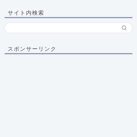
サイト内検索
スポンサーリンク