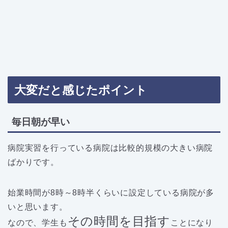
大変だと感じたポイント
毎日朝が早い
病院実習を行っている病院は比較的規模の大きい病院
ばかりです。
始業時間が8時～8時半くらいに設定している病院が多
いと思います。
その時間を目指す
なので、学生も
ことになり