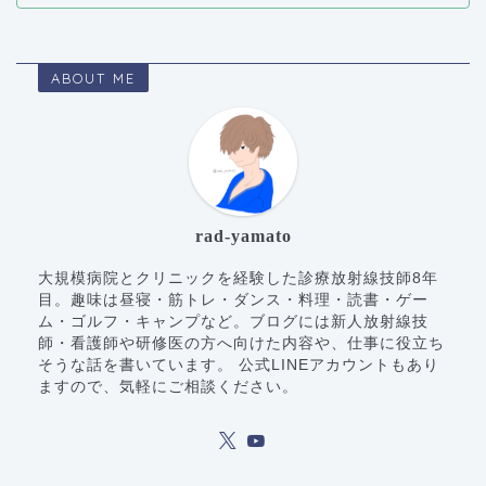
ABOUT ME
rad-yamato
大規模病院とクリニックを経験した診療放射線技師8年
目。趣味は昼寝・筋トレ・ダンス・料理・読書・ゲー
ム・ゴルフ・キャンプなど。ブログには新人放射線技
師・看護師や研修医の方へ向けた内容や、仕事に役立ち
そうな話を書いています。 公式LINEアカウントもあり
ますので、気軽にご相談ください。