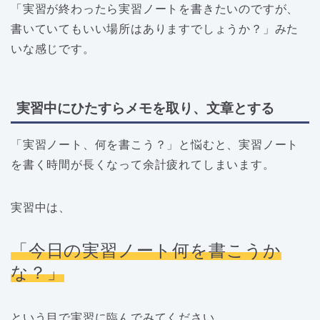
「実習が終わったら実習ノートを書きたいのですが、
書いていてもいい場所はありますでしょうか？」みた
いな感じです。
実習中にひたすらメモを取り、文章とする
「実習ノート、何を書こう？」と悩むと、実習ノート
を書く時間が長くなって余計疲れてしまいます。
実習中は、
「今日の実習ノート何を書こうか
な？」
という目で実習に臨んでみてください。