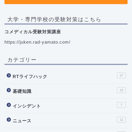
大学・専門学校の受験対策はこちら
コメディカル受験対策講座
https://juken.rad-yamato.com/
カテゴリー
37
RTライフハック
19
基礎知識
7
インシデント
11
ニュース