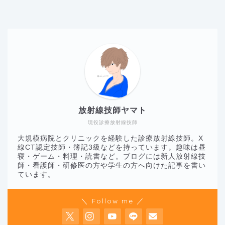
放射線技師ヤマト
現役診療放射線技師
大規模病院とクリニックを経験した診療放射線技師。X
線CT認定技師・簿記3級などを持っています。趣味は昼
寝・ゲーム・料理・読書など。ブログには新人放射線技
師・看護師・研修医の方や学生の方へ向けた記事を書い
ています。
＼ Follow me ／