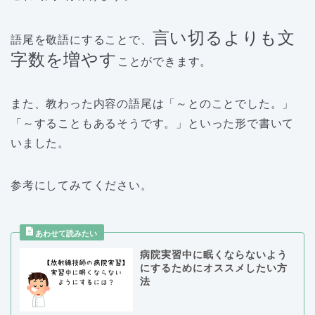
言い切るよりも文
語尾を敬語にすることで、
字数を増やす
ことができます。
また、教わった内容の語尾は「～とのことでした。」
「～することもあるそうです。」といった形で書いて
いました。
参考にしてみてください。
病院実習中に眠くならないよう
にするためにオススメしたい方
法