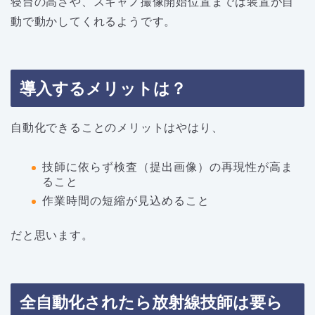
寝台の高さや、スキャノ撮像開始位置までは装置が自
動で動かしてくれるようです。
導入するメリットは？
自動化できることのメリットはやはり、
技師に依らず検査（提出画像）の再現性が高ま
ること
作業時間の短縮が見込めること
だと思います。
全自動化されたら放射線技師は要ら