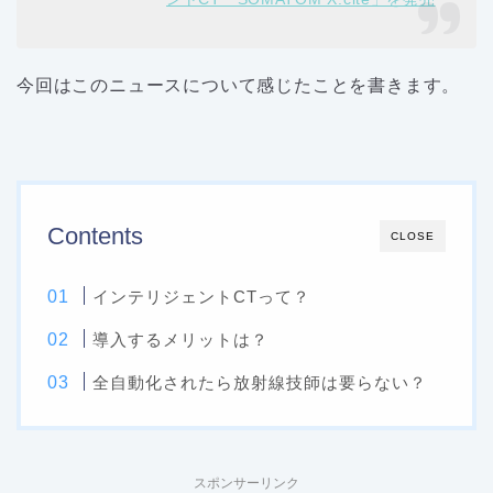
今回はこのニュースについて感じたことを書きます。
Contents
CLOSE
インテリジェントCTって？
導入するメリットは？
全自動化されたら放射線技師は要らない？
スポンサーリンク