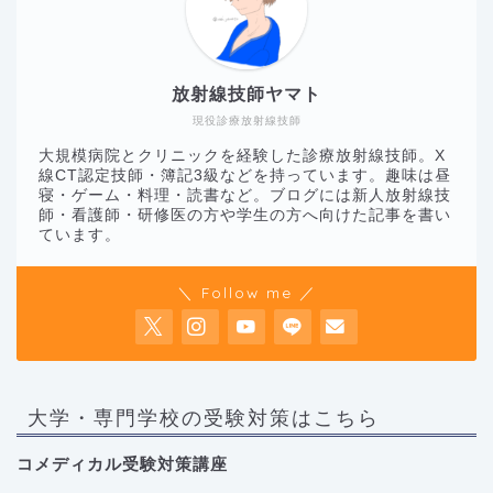
放射線技師ヤマト
現役診療放射線技師
大規模病院とクリニックを経験した診療放射線技師。X
線CT認定技師・簿記3級などを持っています。趣味は昼
寝・ゲーム・料理・読書など。ブログには新人放射線技
師・看護師・研修医の方や学生の方へ向けた記事を書い
ています。
＼ Follow me ／
大学・専門学校の受験対策はこちら
コメディカル受験対策講座