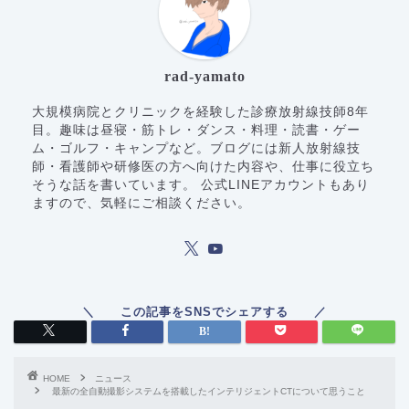
rad-yamato
大規模病院とクリニックを経験した診療放射線技師8年
目。趣味は昼寝・筋トレ・ダンス・料理・読書・ゲー
ム・ゴルフ・キャンプなど。ブログには新人放射線技
師・看護師や研修医の方へ向けた内容や、仕事に役立ち
そうな話を書いています。 公式LINEアカウントもあり
ますので、気軽にご相談ください。
HOME
ニュース
最新の全自動撮影システムを搭載したインテリジェントCTについて思うこと