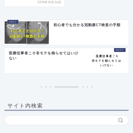
2019年10月26日
初心者でも分かる冠動脈CT検査の手順
医療従事者こそ非モテを拗らせてはいけ
ない
サイト内検索