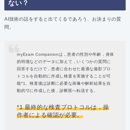
ない？
AI技術の話をすると出てくるであろう、お決まりの質
問。
myExam Companionは，患者の性別や年齢，身体
的特徴などのデータに加えて，いくつかの質問に
回答するだけで，患者に合わせた最適な撮影プロ
トコルを自動的に作成し検査を実施することが可
能*1。検査後は診断に必要な画像や解析結果を自
動的*2に作成した後，診断医へ転送する。
*1 最終的な検査プロトコルは，操
作者による確認が必要。