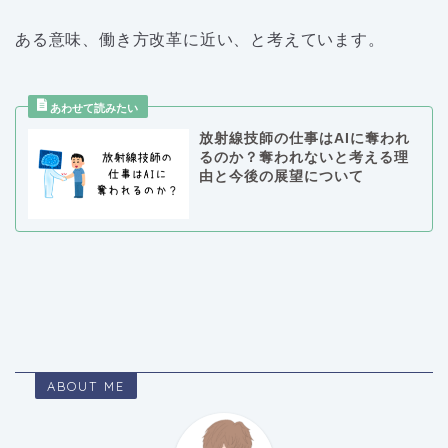
ある意味、働き方改革に近い、と考えています。
放射線技師の仕事はAIに奪われ
るのか？奪われないと考える理
由と今後の展望について
ABOUT ME