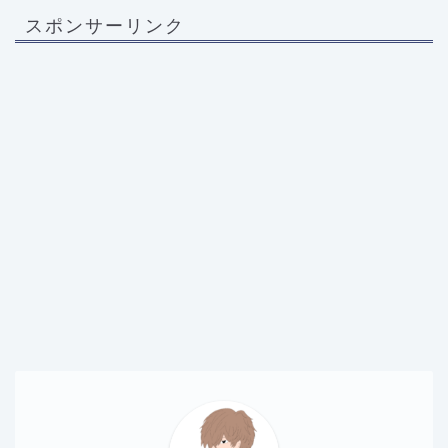
スポンサーリンク