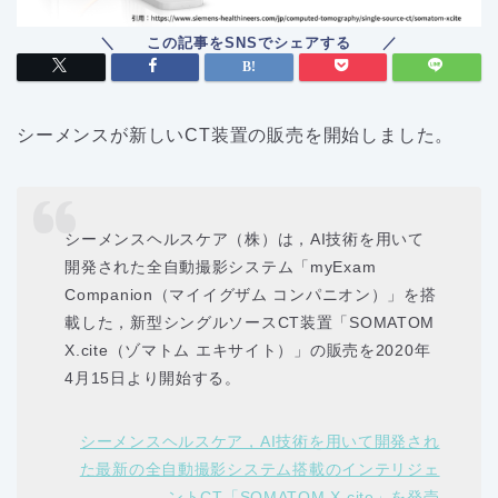
シーメンスが新しいCT装置の販売を開始しました。
シーメンスヘルスケア（株）は，AI技術を用いて
開発された全自動撮影システム「myExam
Companion（マイイグザム コンパニオン）」を搭
載した，新型シングルソースCT装置「SOMATOM
X.cite（ゾマトム エキサイト）」の販売を2020年
4月15日より開始する。
シーメンスヘルスケア，AI技術を用いて開発され
た最新の全自動撮影システム搭載のインテリジェ
ントCT「SOMATOM X.cite」を発売