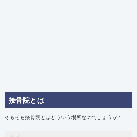
接骨院とは
そもそも接骨院とはどういう場所なのでしょうか？