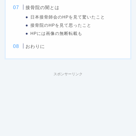
接骨院の闇とは
日本接骨師会のHPを見て驚いたこと
接骨院のHPを見て思ったこと
HPには画像の無断転載も
おわりに
スポンサーリンク