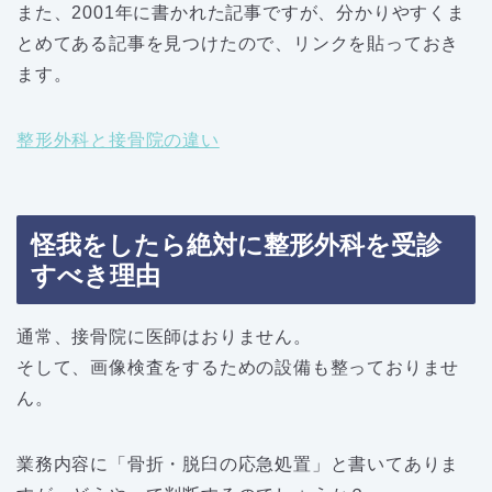
また、2001年に書かれた記事ですが、分かりやすくま
とめてある記事を見つけたので、リンクを貼っておき
ます。
整形外科と接骨院の違い
怪我をしたら絶対に整形外科を受診
すべき理由
通常、接骨院に医師はおりません。
そして、画像検査をするための設備も整っておりませ
ん。
業務内容に「骨折・脱臼の応急処置」と書いてありま