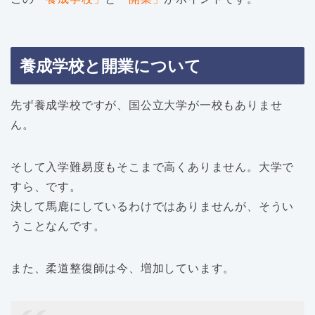
養成学校と開業について
先ず養成学校ですが、国公立大学が一校もありませ
ん。
そして入学難易度もそこまで高くありません。大学で
すら、です。
決して馬鹿にしているわけではありませんが、そうい
うことなんです。
また、柔道整復師は今、増加しています。