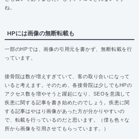
ね。
HPには画像の無断転載も
一部のHPでは、画像の引用元を書かず、無断転載を行
っています。
接骨院は数が増えすぎていて、客の取り合いになって
いると考えます。そのため、各接骨院は少しでもHPの
アクセス数を増やそうと躍起になり、SEOを意識して
疾患に関する記事を書き始めたのでしょう。疾患に関
する記事はやはり画像があった方が分かりやすいの
で、転載を行っているのだと思います。（僕も色々な
所から画像を引用させてもらっています。）