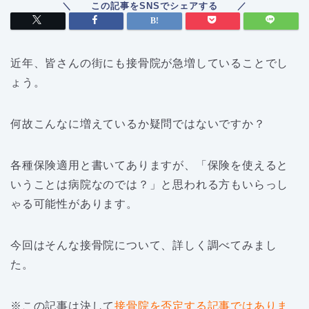
近年、皆さんの街にも接骨院が急増していることでし
ょう。
何故こんなに増えているか疑問ではないですか？
各種保険適用と書いてありますが、「保険を使えると
いうことは病院なのでは？」と思われる方もいらっし
ゃる可能性があります。
今回はそんな接骨院について、詳しく調べてみまし
た。
※この記事は決して
接骨院を否定する記事ではありま