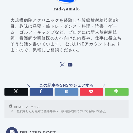
rad-yamato
大規模病院とクリニックを経験した診療放射線技師8年
目。趣味は昼寝・筋トレ・ダンス・料理・読書・ゲー
ム・ゴルフ・キャンプなど。ブログには新人放射線技
師・看護師や研修医の方へ向けた内容や、仕事に役立ち
そうな話を書いています。 公式LINEアカウントもあり
ますので、気軽にご相談ください。
HOME
コラム
怪我をしたら絶対に整形外科へ！接骨院の闇についても調べてみた