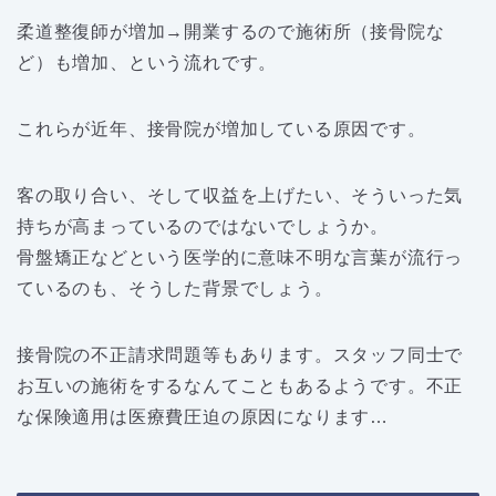
柔道整復師が増加→開業するので施術所（接骨院な
ど）も増加、という流れです。
これらが近年、接骨院が増加している原因です。
客の取り合い、そして収益を上げたい、そういった気
持ちが高まっているのではないでしょうか。
骨盤矯正などという医学的に意味不明な言葉が流行っ
ているのも、そうした背景でしょう。
接骨院の不正請求問題等もあります。スタッフ同士で
お互いの施術をするなんてこともあるようです。不正
な保険適用は医療費圧迫の原因になります…