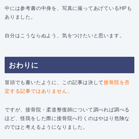
中には参考書の中身を、写真に撮ってあげているHPも
ありました。
自分はこうならぬよう、気をつけたいと思います。
おわりに
冒頭でも書いたように、この記事は決して
接骨院を否
定する記事ではありません。
ですが、接骨院・柔道整復師について調べれば調べる
ほど、怪我をした際に接骨院へ行くのはやはり危険な
のではと考えるようになりました。