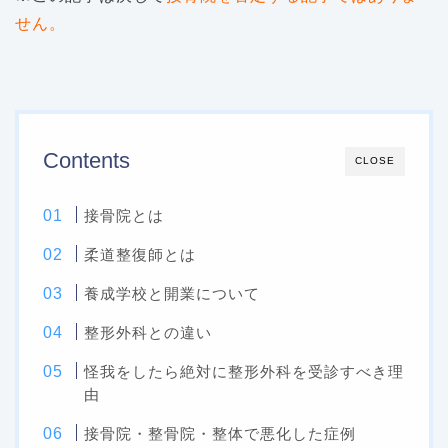
せん。
Contents
CLOSE
接骨院とは
柔道整復師とは
養成学校と開業について
整形外科との違い
怪我をしたら絶対に整形外科を受診すべき理
由
接骨院・整骨院・整体で悪化した症例