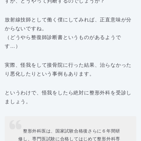
すが、どうやって判断するのでしょうか？
放射線技師として働く僕にしてみれば、正直意味が分
からないですね。
（どうやら整復師診断書というものがあるようで
す…）
実際、怪我をして接骨院に行った結果、治らなかった
り悪化したりという事例もあります。
というわけで、怪我をしたら絶対に整形外科を受診し
ましょう。
整形外科医は、国家試験合格後さらに６年間研
修し、専門医試験に合格してはじめて整形外科専