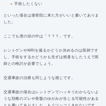
手術したくない
といった場合は接骨院に来た方がいいと書いてありま
した。
ここでも僕の頭の中は「？？？」です。
レントゲンやMRIを撮るかどうか決めるのは医師です
し、手術をするかどうかも先ずは精査をしたうえで医
師との検討が必要でしょう。
交通事故の治療も同じような感じです。
交通事故の場合はレントゲンでハッキリわからないよ
うな頚椎のズレや骨盤のゆがみが生じる可能性がある
とも書いてありました。もうツッコミきれないです