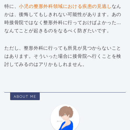
特に、
小児の整形外科領域における疾患の見逃し
なん
かは、後悔してもしきれない可能性があります。あの
時接骨院ではなく整形外科に行っておけばよかった…
なんてことが起きるのをなるべく防ぎたいです。
ただし、整形外科に行っても所見が見つからないこと
はあります。そういった場合に接骨院へ行くことを検
討してみるのはアリかもしれません。
ABOUT ME