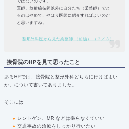
ではないのです。
医師、放射線技師以外に自分たち（柔整師）でと
るのはやめて、やはり医師に紹介すればよいのだ
と思いますね。
整形外科医から見た柔整師 （前編） （３／３）
接骨院のHPを見て思ったこと
あるHPでは、接骨院と整形外科どちらに行けばよい
か、について書いてありました。
そこには
レントゲン、MRIなどは撮らなくていい
交通事故の治療をしっかり行いたい