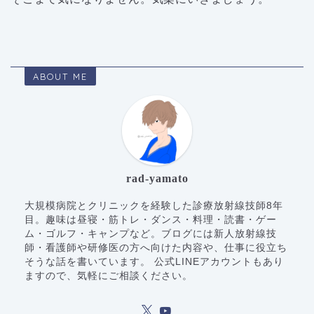
ABOUT ME
rad-yamato
大規模病院とクリニックを経験した診療放射線技師8年
目。趣味は昼寝・筋トレ・ダンス・料理・読書・ゲー
ム・ゴルフ・キャンプなど。ブログには新人放射線技
師・看護師や研修医の方へ向けた内容や、仕事に役立ち
そうな話を書いています。 公式LINEアカウントもあり
ますので、気軽にご相談ください。