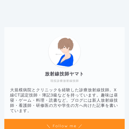
放射線技師ヤマト
現役診療放射線技師
大規模病院とクリニックを経験した診療放射線技師。X
線CT認定技師・簿記3級などを持っています。趣味は昼
寝・ゲーム・料理・読書など。ブログには新人放射線技
師・看護師・研修医の方や学生の方へ向けた記事を書い
ています。
＼ Follow me ／