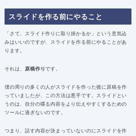
スライドを作る前にやること
「さて、スライド作りに取り掛かるか」という意気込
みはいいのですが、スライドを作る前にやることがあ
ります。
それは、
原稿作り
です。
僕の周りの多くの人がスライドを作った後に原稿を作
っていましたが、この方法は悪手です。スライドとい
うのは、自分の喋る内容をより伝えやすくするための
ツールに過ぎないのです。
つまり、話す内容が決まっていないのにスライドを作