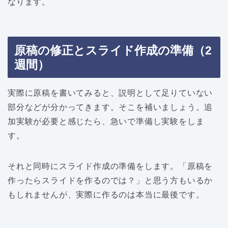
なります。
原稿の修正とスライド作成の準備（2
週間）
実際に原稿を書いてみると、説明として足りていない
部分などが分かってきます。そこを補いましょう。追
加実験が必要と感じたら、急いで準備し実験をしま
す。
それと同時にスライド作成の準備をします。「原稿を
作ったらスライドを作るのでは？」と思う方もいるか
もしれませんが、実際に作るのは本当に最後です。