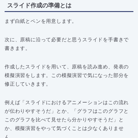
スライド作成の準備とは
まず白紙とペンを用意します。
次に、原稿に沿って必要だと思うスライドを手書きで
書きます。
作成したスライドを用いて、原稿を読み進め、発表の
模擬演習をします。この模擬演習で気になった部分を
修正していきます。
例えば「スライドにおけるアニメーションはこの流れ
が伝わりやすそうだ」とか、「グラフはこのグラフと
このグラフを比べて見せたら分かりやすそうだ」と
か、模擬演習をやって気づくことは少なくありませ
ん。