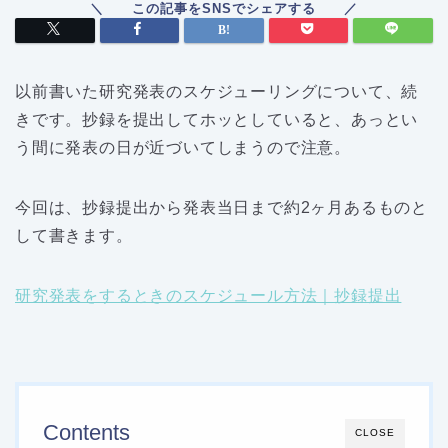
以前書いた研究発表のスケジューリングについて、続
きです。抄録を提出してホッとしていると、あっとい
う間に発表の日が近づいてしまうので注意。
今回は、抄録提出から発表当日まで約2ヶ月あるものと
して書きます。
研究発表をするときのスケジュール方法｜抄録提出
Contents
CLOSE