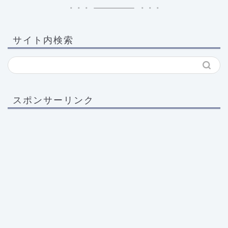
サイト内検索
スポンサーリンク