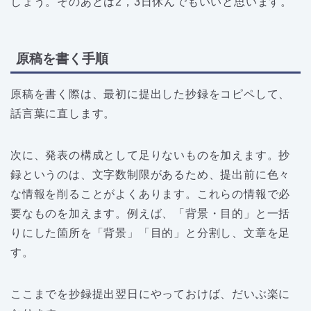
しょう。そのあとは2，3日休んでもいいと思います。
原稿を書く手順
原稿を書く際は、最初に提出した抄録をコピペして、
話言葉に直します。
次に、発表の構成として足りないものを加えます。抄
録というのは、文字数制限があるため、提出前に色々
な情報を削ることがよくあります。これらの情報で必
要なものを加えます。例えば、「背景・目的」と一括
りにした箇所を「背景」「目的」と分割し、文章を足
す。
ここまでを抄録提出翌日にやっておけば、だいぶ楽に