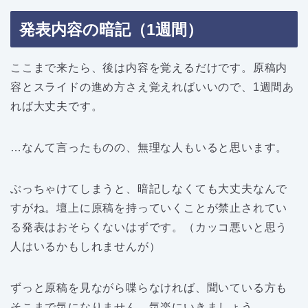
発表内容の暗記（1週間）
ここまで来たら、後は内容を覚えるだけです。原稿内
容とスライドの進め方さえ覚えればいいので、1週間あ
れば大丈夫です。
…なんて言ったものの、無理な人もいると思います。
ぶっちゃけてしまうと、暗記しなくても大丈夫なんで
すがね。壇上に原稿を持っていくことが禁止されてい
る発表はおそらくないはずです。（カッコ悪いと思う
人はいるかもしれませんが）
ずっと原稿を見ながら喋らなければ、聞いている方も
そこまで気になりません。気楽にいきましょう。