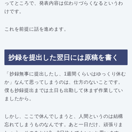
ってところで、発表内容は伝わりづらくなるというわ
けです。
これを前提に話を進めます。
抄録を提出した翌日には原稿を書く
「抄録無事に提出したし、1週間くらいはゆっくり休む
か」なんて思ってしまうのは、仕方のないことです。
僕も抄録提出までは土日も出勤して休まず作業してい
ましたから。
しかし、ここで休んでしまうと、人間というのは結構
忘れてしまうものなんです。あと一日だけ、頑張りま