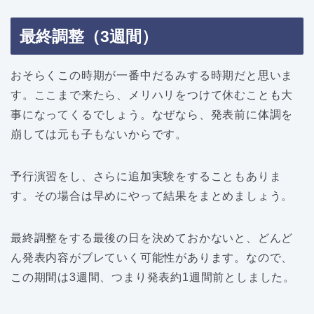
最終調整（3週間）
おそらくこの時期が一番中だるみする時期だと思いま
す。ここまで来たら、メリハリをつけて休むことも大
事になってくるでしょう。なぜなら、発表前に体調を
崩しては元も子もないからです。
予行演習をし、さらに追加実験をすることもありま
す。その場合は早めにやって結果をまとめましょう。
最終調整をする最後の日を決めておかないと、どんど
ん発表内容がブレていく可能性があります。なので、
この期間は3週間、つまり発表約1週間前としました。