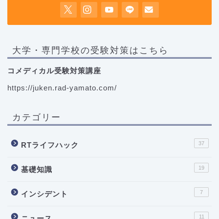
大学・専門学校の受験対策はこちら
コメディカル受験対策講座
https://juken.rad-yamato.com/
カテゴリー
37
RTライフハック
19
基礎知識
7
インシデント
11
ニュース