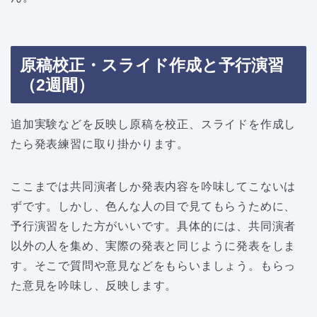
原稿校正・スライド作成と予行演習
（2週間）
追加実験などを反映し原稿を校正、スライドを作成し
たら発表練習に取り掛かります。
ここまでは共同演者しか発表内容を吟味してこないは
ずです。しかし、色んな人の目で見てもらうために、
予行演習をした方がいいです。具体的には、共同演者
以外の人を集め、実際の発表と同じように発表をしま
す。そこで質問や意見などをもらいましょう。もらっ
た意見を吟味し、反映します。